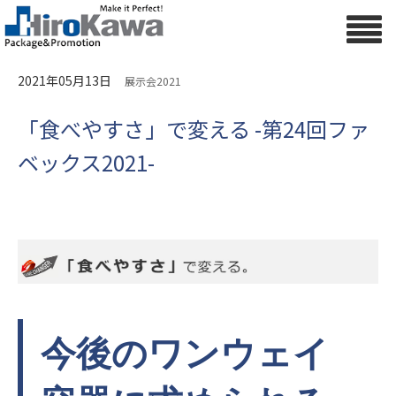
2021年05月13日
展示会2021
「食べやすさ」で変える -第24回ファ
ベックス2021-
今後のワンウェイ