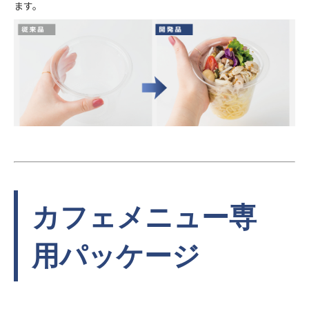
ます。
カフェメニュー専
用パッケージ