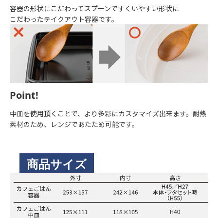
容器の形状にこだわってスプーンですくいやすい形状に
こだわったテイクアウト容器です。
Point!
中皿を使用頂くことで、より多彩にカスタマイズ出来ます。耐熱
素材のため、レンジであたため可能です。
商品サイズ