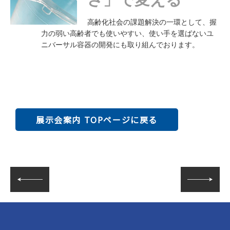
高齢化社会の課題解決の一環として、握
力の弱い高齢者でも使いやすい、使い手を選ばないユ
ニバーサル容器の開発にも取り組んでおります。
展示会案内 TOPページに戻る