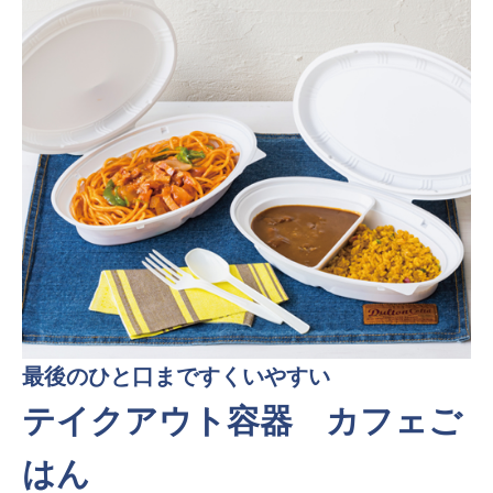
最後のひと口まですくいやすい
テイクアウト容器 カフェご
はん