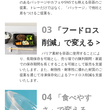
のあるパッケージやカフェやSNSでも映える容器のご
提案。トレーだけではなく、「パッケージ」で他社と
差をつけるご提案を。
03
「フードロス
削減」で変える >
バリア素材を容器に使用することによ
り、長期保存を可能とし、売り場での陳列期間・家庭
での保存期間を長くすることを可能として販売を支援
いたします。また、耐熱性・耐寒性に優れた材質のご
提案を通じて冷凍保存化によるフードロス削減を支援
いたします。
04
「食べやす
さ」で変える