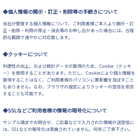
◆個人情報の開示・訂正・削除等の手続きについて
当社が管理する個人情報について、ご利用者様ご本人より開示・訂
正・削除・利用の停止・消去等のお申し出があった場合には、合理
的な範囲で速やかに対応致します。
◆クッキーについて
利便性の向上、および統計データの取得のため、Cookie（クッキ
ー）を使用することがあります。ただし、Cookieにより個人情報を
取得することはなく、ご利用者様のパソコンに悪影響を及ぼすこと
もありません。なお、ブラウザの設定によりクッキーの受信を拒否
することも可能です。
◆SSLなどご利用者様の情報の暗号化について
サンプル請求やお問合せ、ご応募などで入力された情報の送受信に
は、SSLなどの暗号化は実施されていません。何卒ご了承下さい。