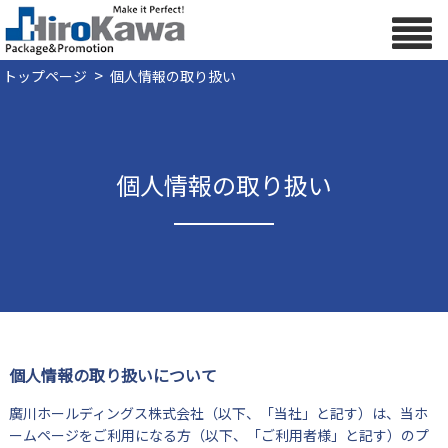
>
トップページ
個人情報の取り扱い
個人情報の取り扱い
個人情報の取り扱いについて
廣川ホールディングス株式会社（以下、「当社」と記す）は、当ホ
ームページをご利用になる方（以下、「ご利用者様」と記す）のプ