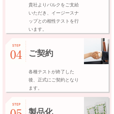
貴社よりバルクをご支給
いただき、イージースナ
ップとの相性テストを行
います。
ご契約
各種テストが終了した
後、正式にご契約となり
ます。
製品化