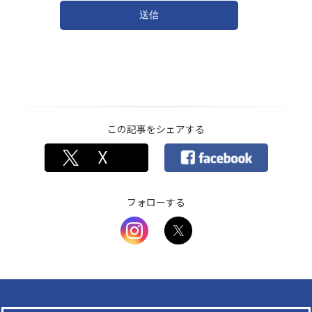
この記事をシェアする
フォローする