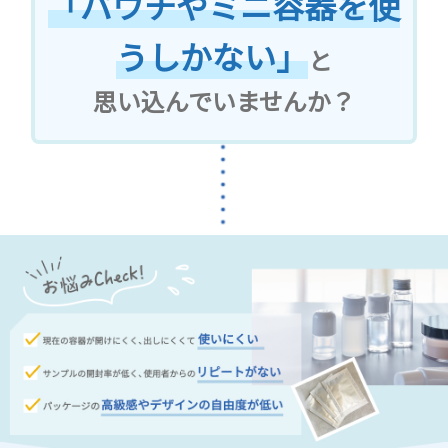
「パウチやミニ容器を使
うしかない」
と
思い込んでいませんか？