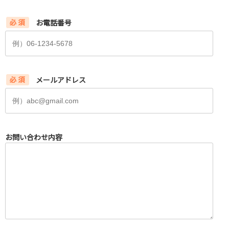
お電話番号
メールアドレス
お問い合わせ内容