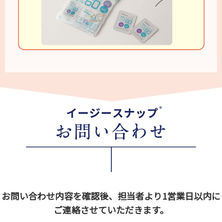
お問い合わせ内容を確認後、担当者より1営業日以内に
ご連絡させていただきます。