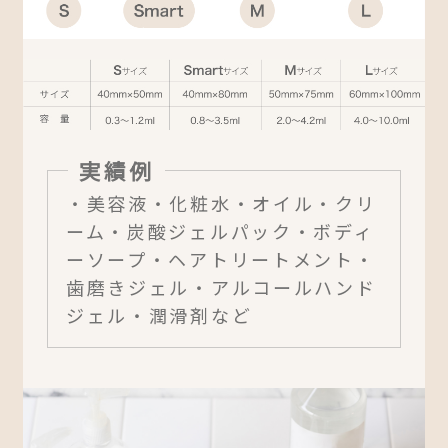
実績例
・美容液・化粧水・オイル・クリ
ーム・炭酸ジェルパック・ボディ
ーソープ・ヘアトリートメント・
歯磨きジェル・アルコールハンド
ジェル・潤滑剤など