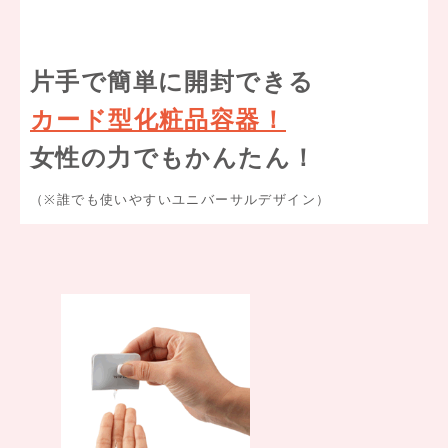
片手で簡単に開封できる
カード型化粧品容器！
女性の力でもかんたん！
（※誰でも使いやすいユニバーサルデザイン）