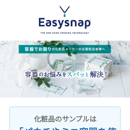
化粧品のサンプルは