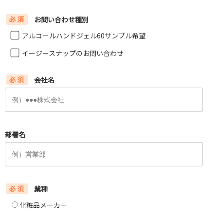
お問い合わせ種別
アルコールハンドジェル60サンプル希望
イージースナップのお問い合わせ
会社名
部署名
業種
化粧品メーカー