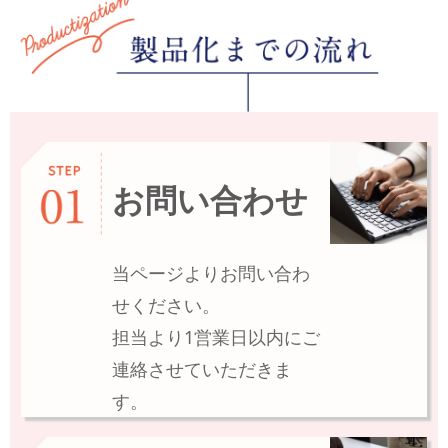
お問い合わせ
当ページよりお問い合わ
せください。
担当より1営業日以内にご
連絡させていただきま
す。