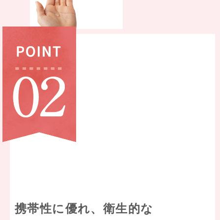
携帯性に優れ、衛生的な