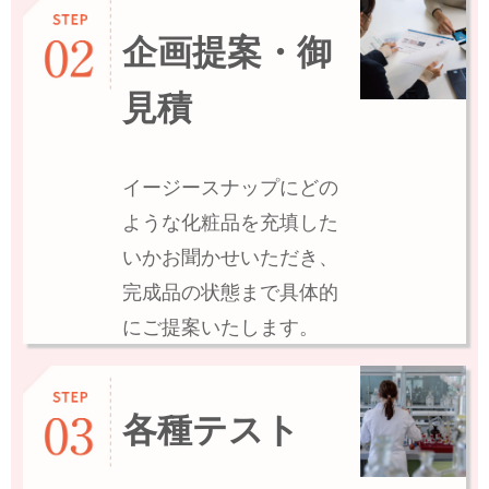
企画提案・御
見積
イージースナップにどの
ような化粧品を充填した
いかお聞かせいただき、
完成品の状態まで具体的
にご提案いたします。
各種テスト