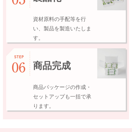
資材原料の手配等を行
い、製品を製造いたしま
す。
商品完成
商品パッケージの作成・
セットアップも一括で承
ります。