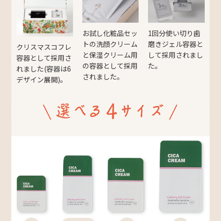
お試し化粧品セッ
1回分使い切り歯
トの洗顔クリーム
磨きジェル容器と
クリスマスコフレ
と保湿クリーム用
して採用されまし
容器として採用さ
の容器として採用
た。
れました(容器は6
されました。
デザイン展開)。