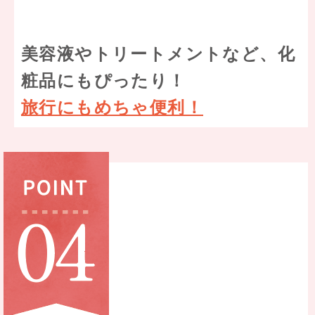
美容液やトリートメントなど、化
粧品にもぴったり！
旅行にもめちゃ便利！