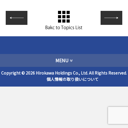
MENU
Copyright © 2026 Hirokawa Holdings Co., Ltd. All Rights Reserved.
個人情報の取り扱いについて