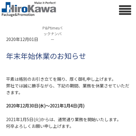
P&Ptimesバ
ックナンバ
2020年12月01日
ー
年末年始休業のお知らせ
平素は格別のお引き立てを賜り、厚く御礼申し上げます。
弊社では誠に勝手ながら、下記の期間、業務を休業させていただ
きます。
2020年12月30日(水)～2021年1月4日(月)
2021年1月5日(火)からは、通常通り業務を開始いたします。
何卒よろしくお願い申し上げます。