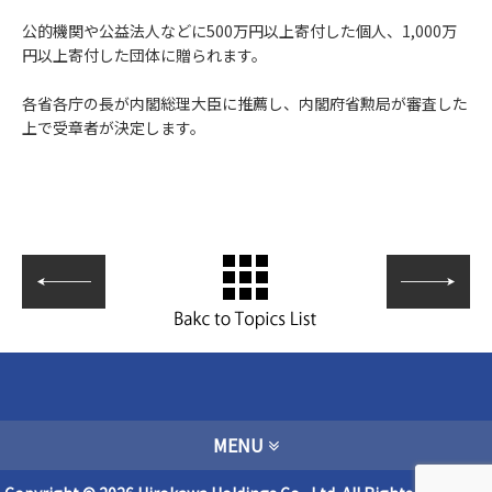
公的機関や公益法人などに500万円以上寄付した個人、1,000万
円以上寄付した団体に贈られます。
各省各庁の長が内閣総理大臣に推薦し、内閣府省勲局が審査した
上で受章者が決定します。
MENU