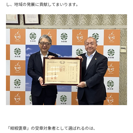
し、地域の発展に貢献してまいります。
「紺綬褒章」の受章対象者として選ばれるのは、