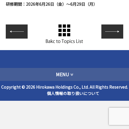
研修期間：2026年6月26日（金）～6月29日（月）
MENU
Copyright © 2026 Hirokawa Holdings Co., Ltd. All Rights Reserved.
個人情報の取り扱いについて