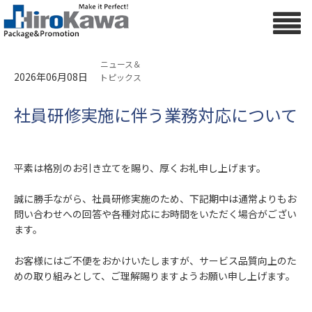
ニュース＆
2026年06月08日
トピックス
社員研修実施に伴う業務対応について
平素は格別のお引き立てを賜り、厚くお礼申し上げます。
誠に勝手ながら、社員研修実施のため、下記期中は通常よりもお
問い合わせへの回答や各種対応にお時間をいただく場合がござい
ます。
お客様にはご不便をおかけいたしますが、サービス品質向上のた
めの取り組みとして、ご理解賜りますようお願い申し上げます。