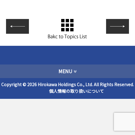
MENU
Copyright © 2026 Hirokawa Holdings Co., Ltd. All Rights Reserved.
個人情報の取り扱いについて