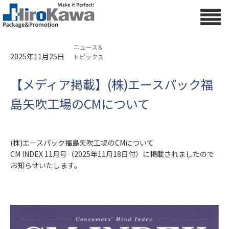
ニュース＆
2025年11月25日
トピックス
【メディア掲載】(株)エースパック福
島矢吹工場のCMについて
(株)エースパック福島矢吹工場のCMについて
CM INDEX 11月号（2025年11月18日付）に掲載されましたので
お知らせいたします。