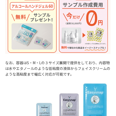
なお、容器はS・M・Lの３サイズ展開で提供をしており、内容物
は水やエタノールのような低粘度の液体からフェイスクリームの
ような高粘度まで幅広く対応が可能です。