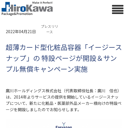
プレスリリ
2022年04月21日
ース
超薄カード型化粧品容器「イージース
ナップ」の 特設ページが開設＆サン
プル無償キャンペーン実施
廣川ホールディングス株式会社（代表取締役社長：廣川 信也）
は、2014年よりサービスの提供を開始しているイージースナッ
プについて、新たに化粧品・医薬部外品メーカー様向けの特設ペ
ージを開設しましたのでお知らせします。