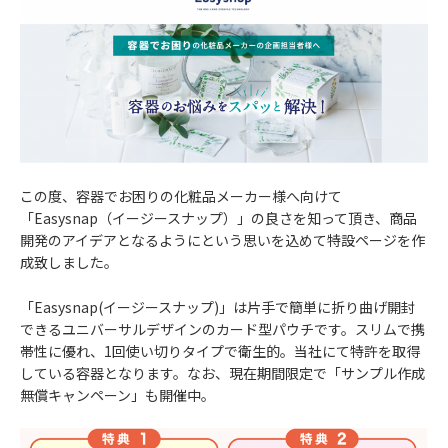
この度、容器でお困りの化粧品メーカー様へ向けて
「Easysnap（イージースナップ）」の良さを知って頂き、商品
開発のアイデアとなるようにという思いを込めて特設ページを作
成致しました。
「Easysnap(イージースナップ)」は片手で簡単に折り曲げ開封
できるユニバーサルデザインのカード型パウチです。スリムで携
帯性に優れ、1回使い切りタイプで衛生的。当社にて特許を取得
している容器となります。なお、現在期間限定で「サンプル作成
無償キャンペーン」も開催中。