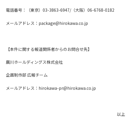
電話番号：（東京）03-3863-6947/（大阪）06-6768-0182
メールアドレス：
package@hirokawa.co.jp
【本件に関する報道関係者からのお問合せ先】
廣川ホールディングス株式会社
企画制作部 広報チーム
メールアドレス：
hirokawa-pr@hirokawa.co.jp
以上