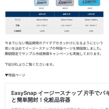
今までにない商品開発のアイデアのきっかけになるようにという
思いを込めてイージースナップの特設ページを開設致しました。
期間限定でサンプル作成無償キャンペーンも実施しております。
下記URLよりご覧くださいませ。
▼特設ページ