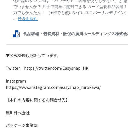
▼公式SNSも更新しています。
Twitter
https://twitter.com/Easysnap_HK
Instagram
https://www.instagram.com/easysnap_hirokawa/
【本件の内容に関するお問合せ先】
廣川株式会社
パッケージ事業部