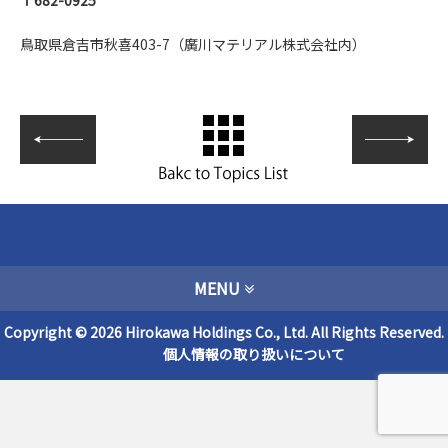
鳥取県倉吉市秋喜403-7（廣川マテリアル株式会社内）
MENU
Copyright © 2026 Hirokawa Holdings Co., Ltd. All Rights Reserved.
個人情報の取り扱いについて