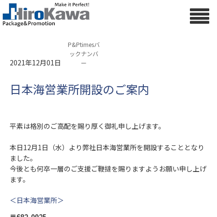
P&Ptimesバ
ックナンバ
2021年12月01日
ー
日本海営業所開設のご案内
平素は格別のご高配を賜り厚く御礼申し上げます。
本日12月1日（水）より弊社日本海営業所を開設することとなり
ました。
今後とも何卒一層のご支援ご鞭撻を賜りますようお願い申し上げ
ます。
＜日本海営業所＞
〒682-0925