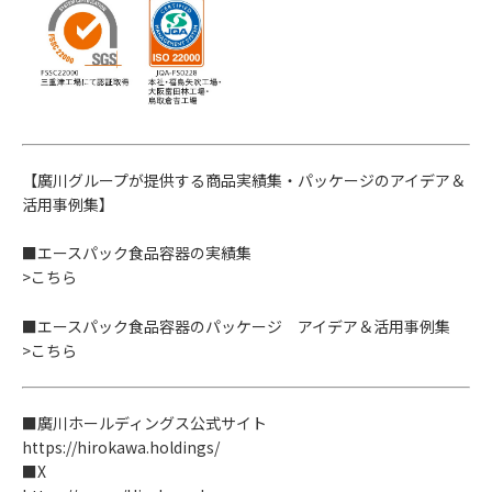
【廣川グループが提供する商品実績集・パッケージのアイデア＆
活用事例集】
■エースパック食品容器の実績集
>こちら
■エースパック食品容器のパッケージ アイデア＆活用事例集
>こちら
■廣川ホールディングス公式サイト
https://hirokawa.holdings/
■X