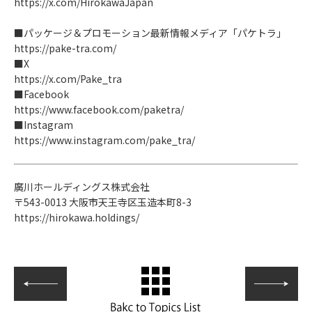
https://x.com/HirokawaJapan
■パッケージ＆プロモーション最新情報メディア「パケトラ」
https://pake-tra.com/
■X
https://x.com/Pake_tra
■Facebook
https://www.facebook.com/paketra/
■Instagram
https://www.instagram.com/pake_tra/
廣川ホールディングス株式会社
〒543-0013 大阪市天王寺区玉造本町8-3
https://hirokawa.holdings/