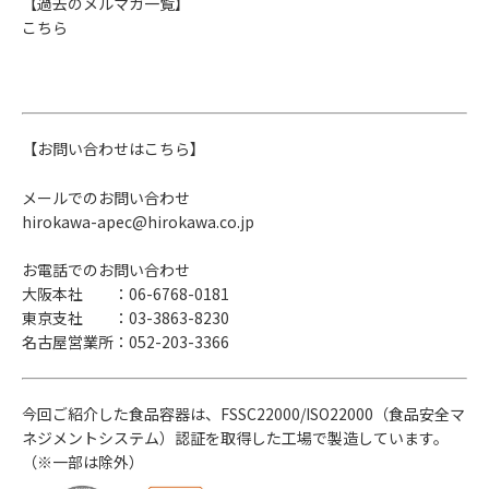
【過去のメルマガ一覧】
こちら
【お問い合わせはこちら】
メールでのお問い合わせ
hirokawa-apec@hirokawa.co.jp
お電話でのお問い合わせ
大阪本社 ：06-6768-0181
東京支社 ：03-3863-8230
名古屋営業所：052-203-3366
今回ご紹介した食品容器は、FSSC22000/ISO22000（食品安全マ
ネジメントシステム）認証を取得した工場で製造しています。
（※一部は除外）