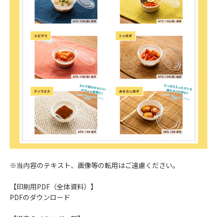
※当内容のテキスト、画像等の転用はご遠慮ください。
【印刷用PDF（全体資料）】
PDFのダウンロード