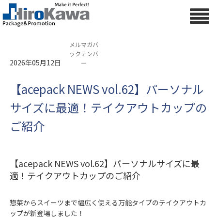
メルマガバ
ックナンバ
2026年05月12日
ー
【acepack NEWS vol.62】パーソナル
サイズに最適！テイクアウトカップの
ご紹介
【acepack NEWS vol.62】パーソナルサイズに最
適！テイクアウトカップのご紹介
惣菜からスイーツまで幅広く使える万能タイプのテイクアウトカ
ップが新登場しました！