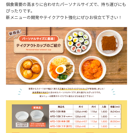
個食需要の高まりに合わせたパーソナルサイズで、持ち運びにも
ぴったりです。
新メニューの開発やテイクアウト強化にぜひお役立て下さい！