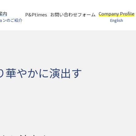
案内
Company Profile
P&Ptimes
お問い合わせフォーム
ョンのご紹介
English
をより華やかに演出す