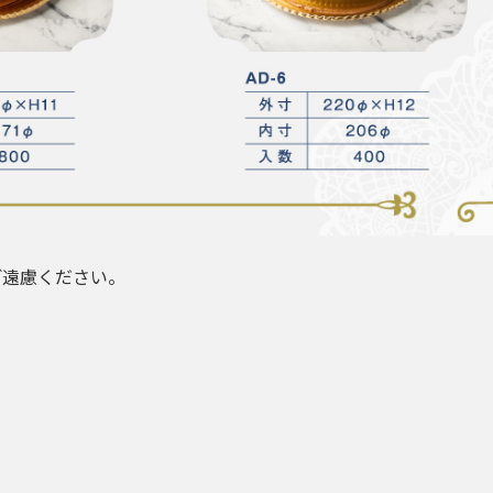
ご遠慮ください。