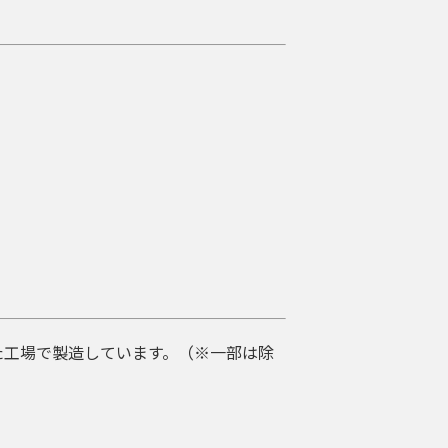
得した工場で製造しています。（※一部は除