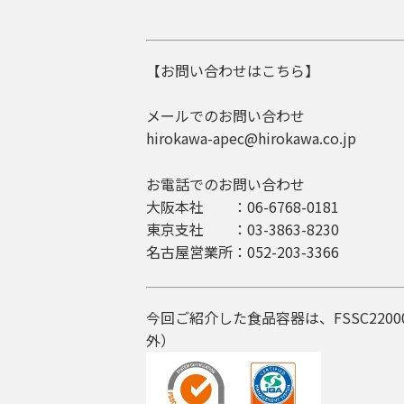
【お問い合わせはこちら】
メールでのお問い合わせ
hirokawa-apec@hirokawa.co.jp
お電話でのお問い合わせ
大阪本社 ：06-6768-0181
東京支社 ：03-3863-8230
名古屋営業所：052-203-3366
今回ご紹介した食品容器は、FSSC220
外）