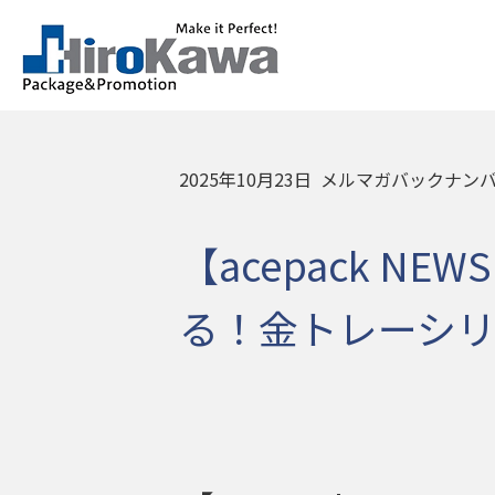
2025年10月23日
メルマガバックナン
【acepack N
る！金トレーシリ