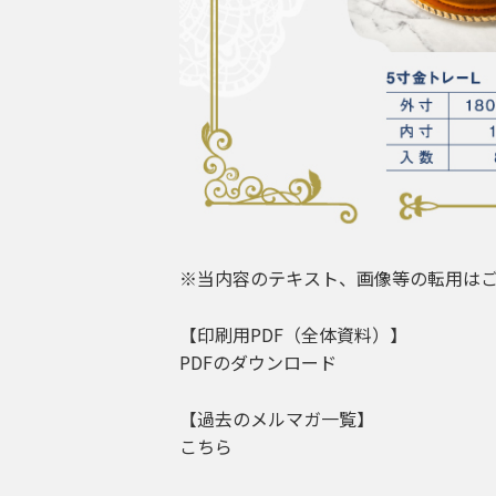
※当内容のテキスト、画像等の転用は
【印刷用PDF（全体資料）】
PDFのダウンロード
【過去のメルマガ一覧】
こちら