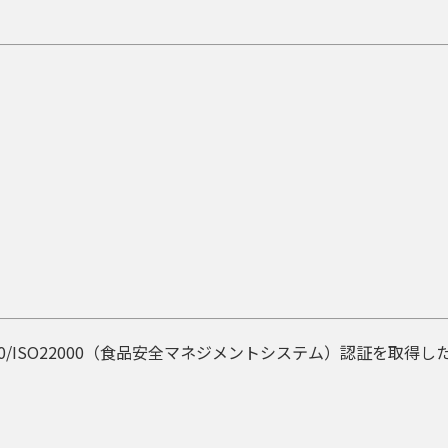
00/ISO22000（食品安全マネジメントシステム）認証を取