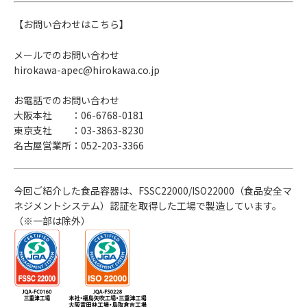
【お問い合わせはこちら】
メールでのお問い合わせ
hirokawa-apec@hirokawa.co.jp
お電話でのお問い合わせ
大阪本社 ：06-6768-0181
東京支社 ：03-3863-8230
名古屋営業所：052-203-3366
今回ご紹介した食品容器は、FSSC22000/ISO22000（食品安全マ
ネジメントシステム）認証を取得した工場で製造しています。
（※一部は除外）