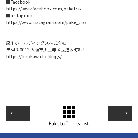
■Facebook
https://www.facebook.com/paketra/
■Instagram
https://www.instagram.com/pake_tra/
廣川ホールディングス株式会社
〒543-0013 大阪市天王寺区玉造本町8-3
https://hirokawa.holdings/