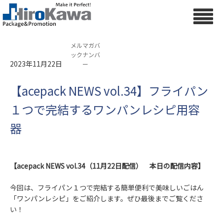
メルマガバ
ックナンバ
2023年11月22日
ー
【acepack NEWS vol.34】フライパン
１つで完結するワンパンレシピ用容
器
【acepack NEWS vol.34（11月22日配信） 本日の配信内容】
今回は、フライパン１つで完結する簡単便利で美味しいごはん
「ワンパンレシピ」をご紹介します。ぜひ最後までご覧くださ
い！