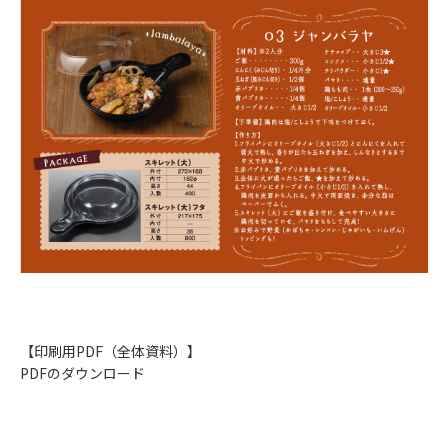
【印刷用PDF（全体資料）】
PDFのダウンロード