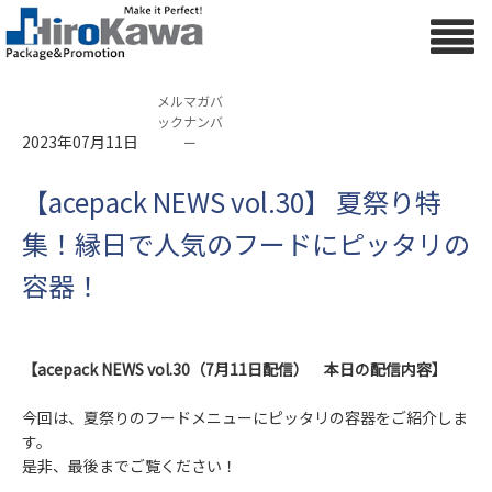
メルマガバ
ックナンバ
2023年07月11日
ー
【acepack NEWS vol.30】 夏祭り特
集！縁日で人気のフードにピッタリの
容器！
【acepack NEWS vol.30（7月11日配信） 本日の配信内容】
今回は、夏祭りのフードメニューにピッタリの容器をご紹介しま
す。
是非、最後までご覧ください！