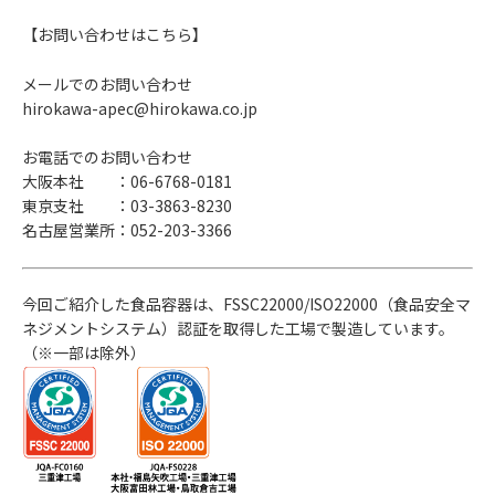
【お問い合わせはこちら】
メールでのお問い合わせ
hirokawa-apec@hirokawa.co.jp
お電話でのお問い合わせ
大阪本社 ：06-6768-0181
東京支社 ：03-3863-8230
名古屋営業所：052-203-3366
今回ご紹介した食品容器は、FSSC22000/ISO22000（食品安全マ
ネジメントシステム）認証を取得した工場で製造しています。
（※一部は除外）