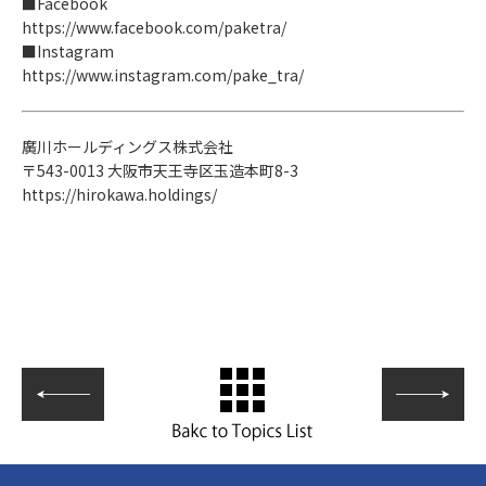
■Facebook
https://www.facebook.com/paketra/
■Instagram
https://www.instagram.com/pake_tra/
廣川ホールディングス株式会社
〒543-0013 大阪市天王寺区玉造本町8-3
https://hirokawa.holdings/