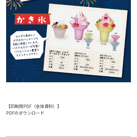
【印刷用PDF（全体資料）】
PDFのダウンロード