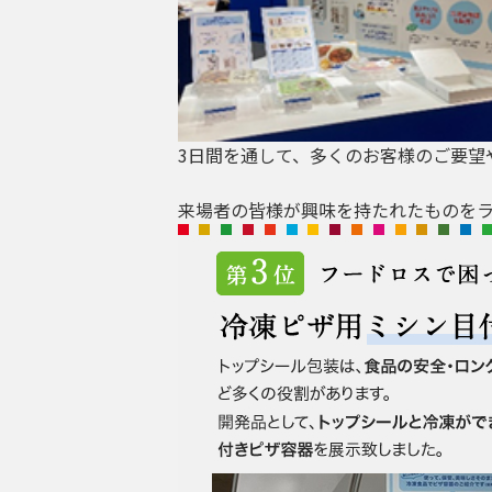
3日間を通して、多くのお客様のご要望
来場者の皆様が興味を持たれたものを