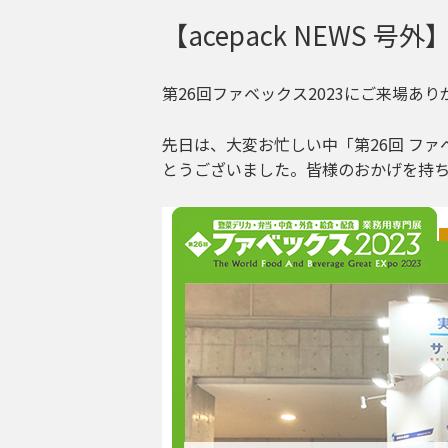
【acepack NEWS 号外
第26回ファベックス2023にご来場あ
先日は、大変お忙しい中「第26回 ファ
とうございました。皆様のおかげを持