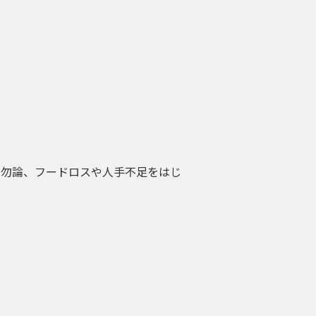
は勿論、フードロスや人手不足をはじ