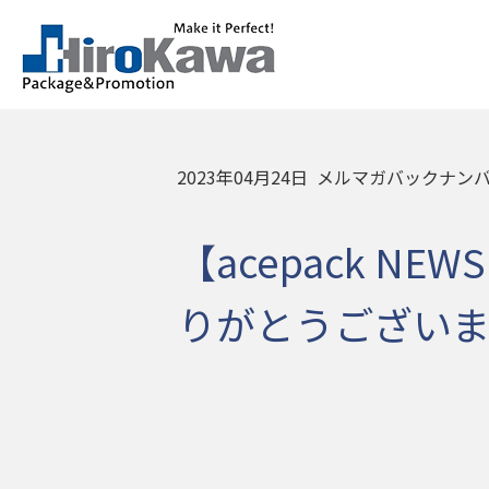
2023年04月24日
メルマガバックナン
【acepack N
りがとうござい