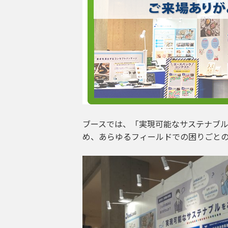
ブースでは、「実現可能なサステナブ
め、あらゆるフィールドでの困りごと