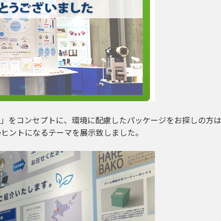
ル」をコンセプトに、環境に配慮したパッケージをお探しの方
のヒントになるテーマを展示致しました。