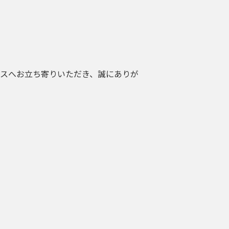
ブースへお立ち寄りいただき、誠にありが