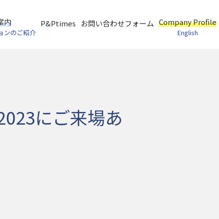
案内
Company Profile
P&Ptimes
お問い合わせフォーム
ョンのご紹介
English
ス2023にご来場あ