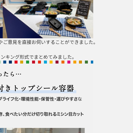
やご意見を直接お伺いすることができました。
ランキング形式でまとめてみました。