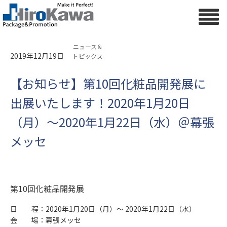
ニュース＆
2019年12月19日
トピックス
【お知らせ】第10回化粧品開発展に
出展いたします！2020年1月20日
（月）～2020年1月22日（水）＠幕張
メッセ
第10回化粧品開発展
日 程：2020年1月20日（月）～ 2020年1月22日（水）
会 場：幕張メッセ