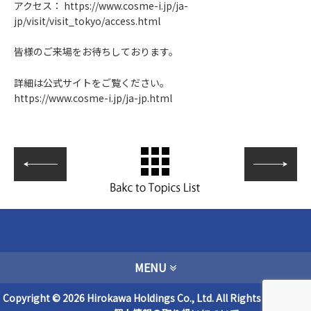
アクセス：
https://www.cosme-i.jp/ja-
jp/visit/visit_tokyo/access.html
皆様のご来場をお待ちしております。
詳細は公式サイトをご覧ください。
https://www.cosme-i.jp/ja-jp.html
MENU
Copyright © 2026 Hirokawa Holdings Co., Ltd. All Rights Reserved.