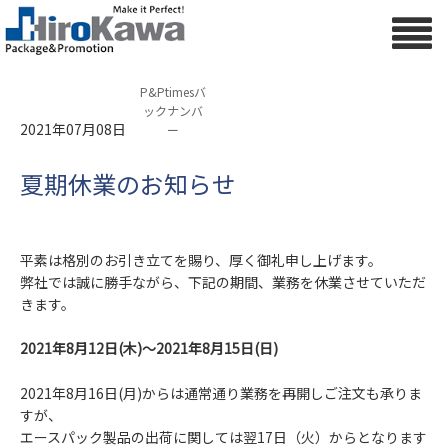
P&Ptimesバ
ックナンバ
2021年07月08日
ー
夏期休業のお知らせ
平素は格別のお引き立てを賜り、厚く御礼申し上げます。
弊社では誠に勝手ながら、下記の期間、業務を休業させていただ
きます。
2021年8月12日(木)～2021年8月15日(日)
2021年8月16日(月)からは通常通り業務を再開しご注文も承りま
すが、
エースパック製品の出荷に関しては翌17日（火）からとなります