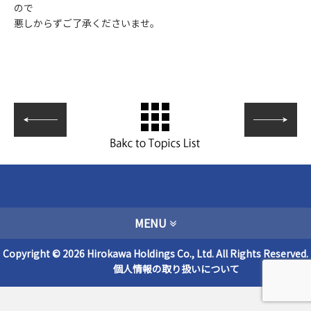
ので
悪しからずご了承くださいませ。
MENU
Copyright © 2026 Hirokawa Holdings Co., Ltd. All Rights Reserved.
個人情報の取り扱いについて