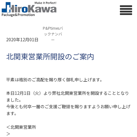
P&Ptimesバ
ックナンバ
2020年12月01日
ー
北関東営業所開設のご案内
平素は格別のご高配を賜り厚く御礼申し上げます。
本日12月1日（火）より弊社北関東営業所を開設することとなり
ました。
今後とも何卒一層のご支援ご鞭撻を賜りますようお願い申し上げ
ます。
＜北関東営業所
＞