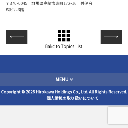
〒370-0045 群馬県高崎市東町172-16 共済会
館ビル3階
MENU
Copyright © 2026 Hirokawa Holdings Co., Ltd. All Rights Reserved.
個人情報の取り扱いについて