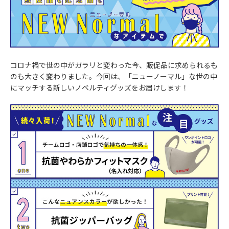
コロナ禍で世の中がガラリと変わった今、販促品に求められるも
のも大きく変わりました。今回は、「ニューノーマル」な世の中
にマッチする新しいノベルティグッズをお届けします！