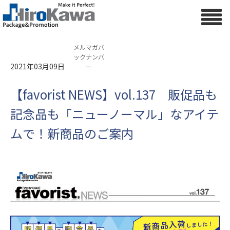
メルマガバ
ックナンバ
2021年03月09日
ー
【favorist NEWS】vol.137 販促品も
記念品も「ニューノーマル」なアイテ
ムで！新商品のご案内