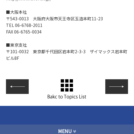
■大阪本社
〒543-0013 大阪府大阪市天王寺区玉造本町11-23
TEL 06-6768-2011
FAX 06-6765-0034
■東京支社
〒101-0032 東京都千代田区岩本町2-3-3 ザイマックス岩本町
ビル8F
MENU