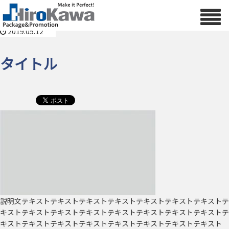
single-normal.php
ホーム
/
カタログ
/
タイトル
2019.05.12
タイトル
説明文テキストテキストテキストテキストテキストテキストテキストテ
キストテキストテキストテキストテキストテキストテキストテキストテ
キストテキストテキストテキストテキストテキストテキストテキスト