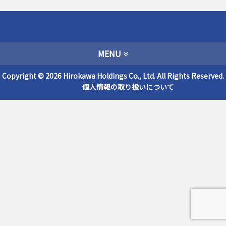
MENU
Copyright © 2026 Hirokawa Holdings Co., Ltd. All Rights Reserved.
個人情報の取り扱いについて